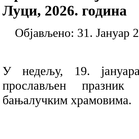
Луци, 2026. година
Објављено: 31. Јануар 2
У недељу, 19. јануар
прослављен празник 
бањалучким храмовима.