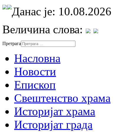
Данас је: 10.08.2026
Величина слова:
Претрага
Насловна
Новости
Епископ
Свештенство храма
Историјат храма
Историјат града