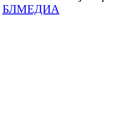
БЛМЕДИА