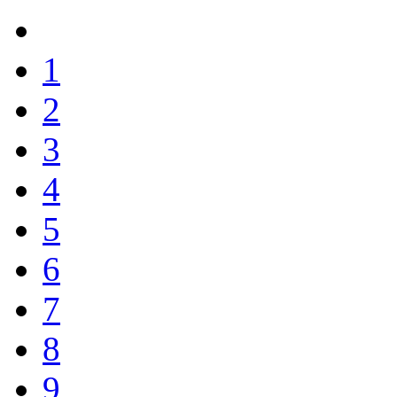
1
2
3
4
5
6
7
8
9