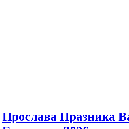
Прослава Празника В