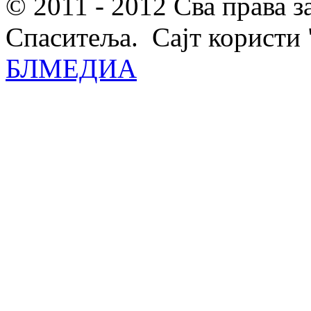
© 2011 - 2012 Сва права 
Спаситеља. Сајт користи 
БЛМЕДИА