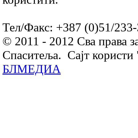
Тел/Факс: +387 (0)51/233-
© 2011 - 2012 Сва права 
Спаситеља. Сајт користи 
БЛМЕДИА