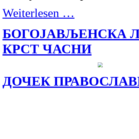
Weiterlesen …
БОГОЈАВЉЕНСКА Л
КРСТ ЧАСНИ
ДОЧЕК ПРАВОСЛАВ