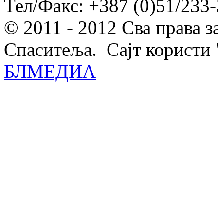
Тел/Факс: +387 (0)51/233-
© 2011 - 2012 Сва права 
Спаситеља. Сајт користи 
БЛМЕДИА