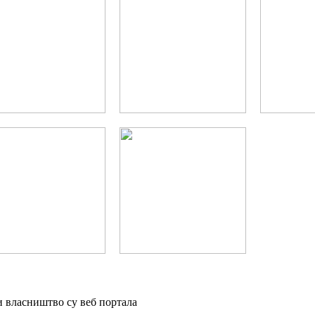
и власништво су веб портала