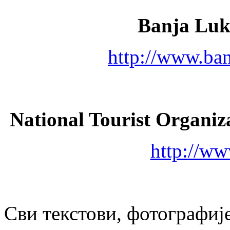
Banja Luk
http://www.ban
National Tourist Organiza
http://ww
Сви текстови, фотографије