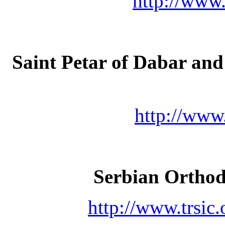
http://www
Saint Petar of Dabar an
http://www
Serbian Ortho
http://www.trsic