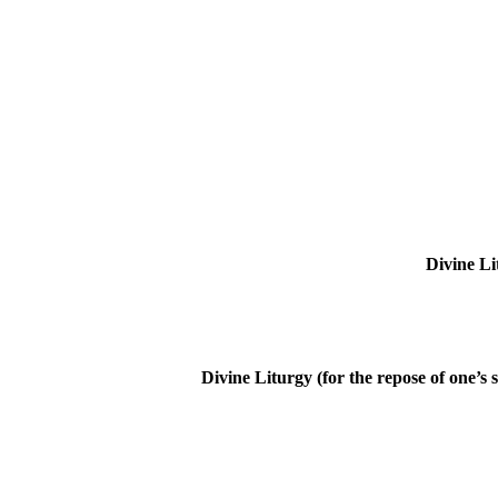
Divine Li
Divine Liturgy (for the repose of one’s s