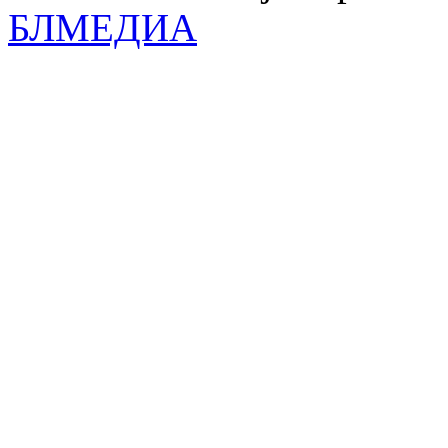
БЛМЕДИА