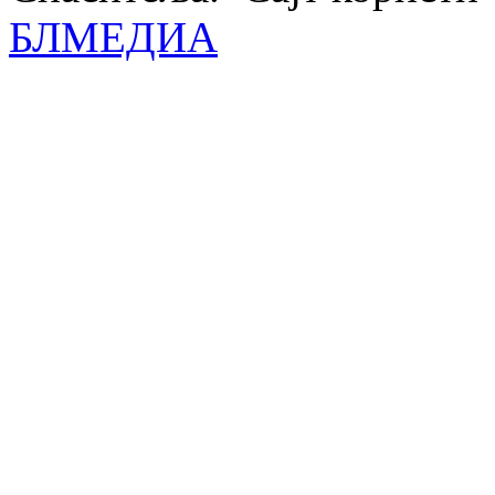
БЛМЕДИА