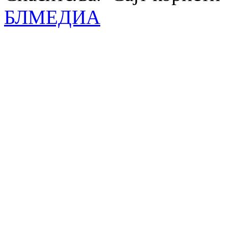
БЛМЕДИА