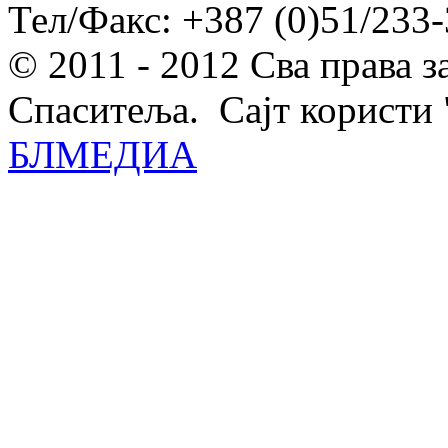
Тел/Факс: +387 (0)51/233-
© 2011 - 2012 Сва права 
Спаситеља. Сајт користи 
БЛМЕДИА