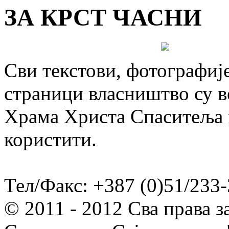
ЗА КРСТ ЧАСНИ
Сви текстови, фотографије
страници власништво су в
Храма Христа Спаситеља и
користити.
Тел/Факс: +387 (0)51/233-
© 2011 - 2012 Сва права 