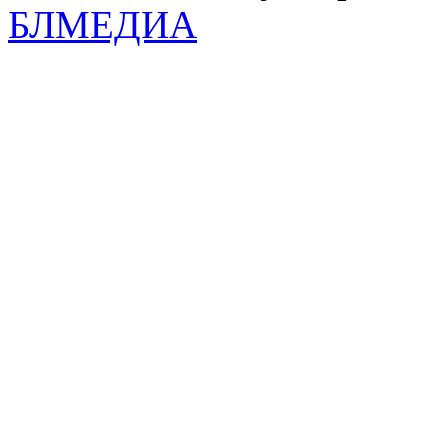
БЛМЕДИА