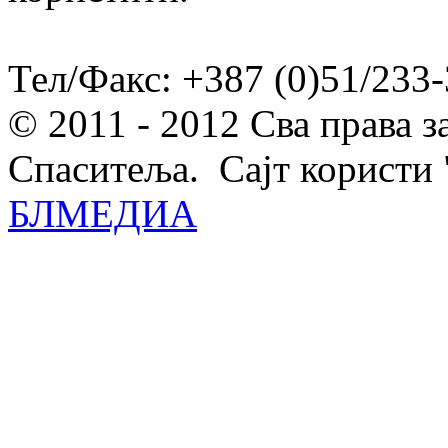
Тел/Факс: +387 (0)51/233-
© 2011 - 2012 Сва права 
Спаситеља. Сајт користи 
БЛМЕДИА