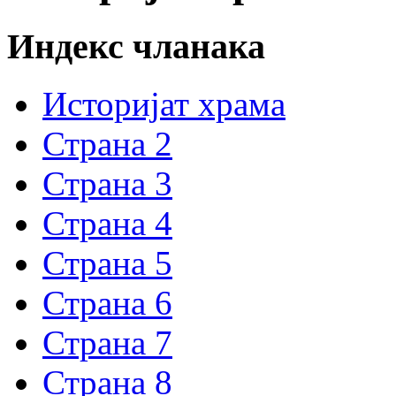
Индекс чланака
Историјат храма
Страна 2
Страна 3
Страна 4
Страна 5
Страна 6
Страна 7
Страна 8