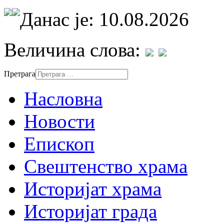
Данас је: 10.08.2026
Величина слова:
Претрага
Насловна
Новости
Епископ
Свештенство храма
Историјат храма
Историјат града