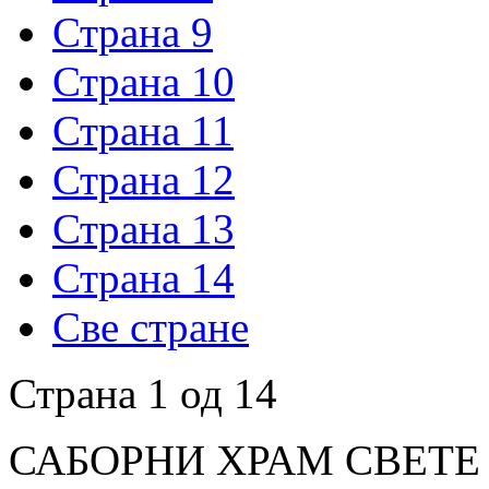
Страна 9
Страна 10
Страна 11
Страна 12
Страна 13
Страна 14
Све стране
Страна 1 од 14
САБОРНИ ХРАМ СВЕТЕ Т