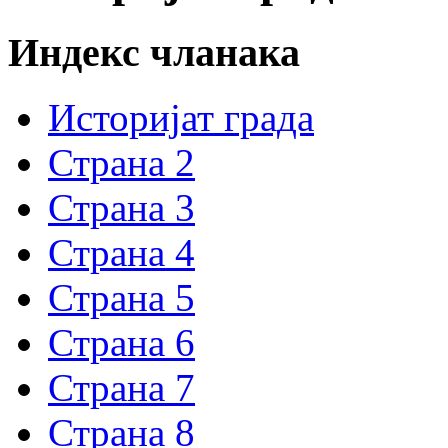
Индекс чланака
Историјат града
Страна 2
Страна 3
Страна 4
Страна 5
Страна 6
Страна 7
Страна 8