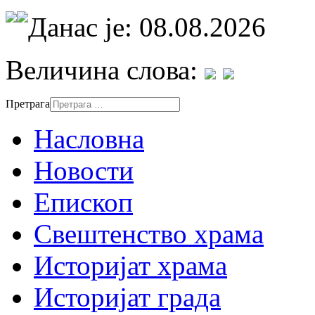
Данас је: 08.08.2026
Величина слова:
Претрага
Насловна
Новости
Епископ
Свештенство храма
Историјат храма
Историјат града