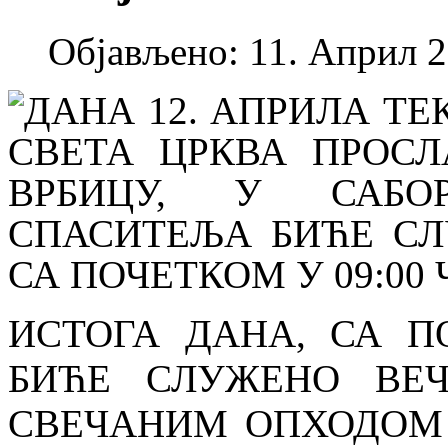
Објављено: 11. Април 2
ДАНА 12. АПРИЛА Т
СВЕТА ЦРКВА ПРОСЛ
ВРБИЦУ, У САБО
СПАСИТЕЉА БИЋЕ СЛ
СА ПОЧЕТКОМ У 09:00 
ИСТОГА ДАНА, СА П
БИЋЕ СЛУЖЕНО ВЕ
СВЕЧАНИМ ОПХОДОМ