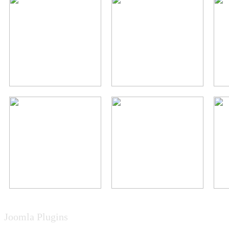
Joomla Plugins