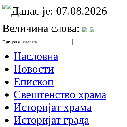
Данас је: 07.08.2026
Величина слова:
Претрага
Насловна
Новости
Епископ
Свештенство храма
Историјат храма
Историјат града