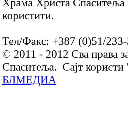
Храма Христа Спаситеља и
користити.
Тел/Факс: +387 (0)51/233-
© 2011 - 2012 Сва права 
Спаситеља. Сајт користи 
БЛМЕДИА