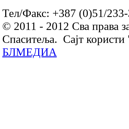
Тел/Факс: +387 (0)51/233-
© 2011 - 2012 Сва права 
Спаситеља. Сајт користи 
БЛМЕДИА