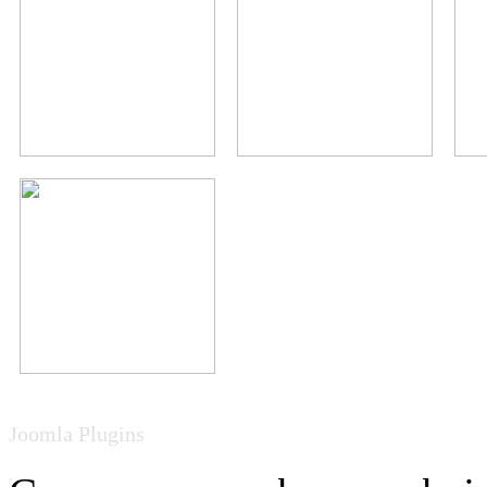
Joomla Plugins