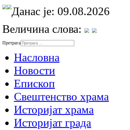
Данас је: 09.08.2026
Величина слова:
Претрага
Насловна
Новости
Епископ
Свештенство храма
Историјат храма
Историјат града