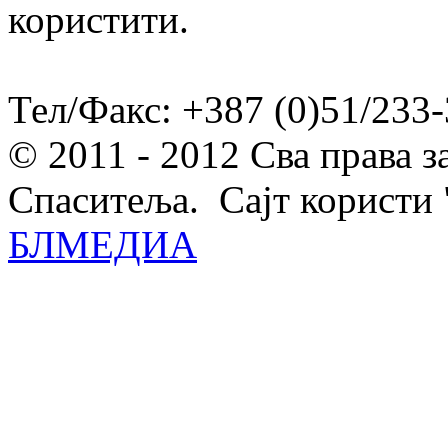
користити.
Тел/Факс: +387 (0)51/233-
© 2011 - 2012 Сва права 
Спаситеља. Сајт користи 
БЛМЕДИА