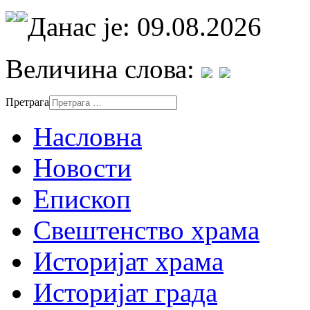
Данас је: 09.08.2026
Величина слова:
Претрага
Насловна
Новости
Епископ
Свештенство храма
Историјат храма
Историјат града