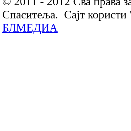
© 2011 - 2012 Сва права 
Спаситеља. Сајт користи 
БЛМЕДИА