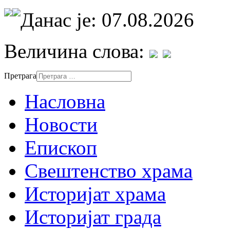
Данас је: 07.08.2026
Величина слова:
Претрага
Насловна
Новости
Епископ
Свештенство храма
Историјат храма
Историјат града