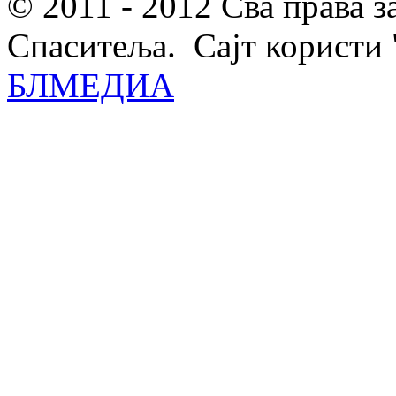
© 2011 - 2012 Сва права 
Спаситеља. Сајт користи 
БЛМЕДИА