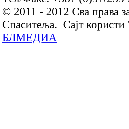
© 2011 - 2012 Сва права 
Спаситеља. Сајт користи 
БЛМЕДИА