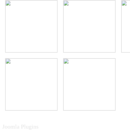
Joomla Plugins