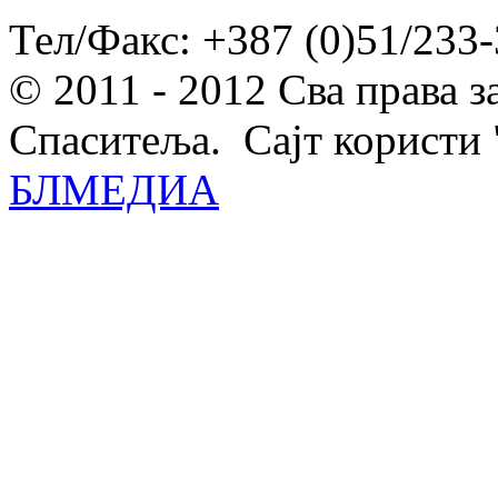
Тел/Факс: +387 (0)51/233-
© 2011 - 2012 Сва права 
Спаситеља. Сајт користи 
БЛМЕДИА