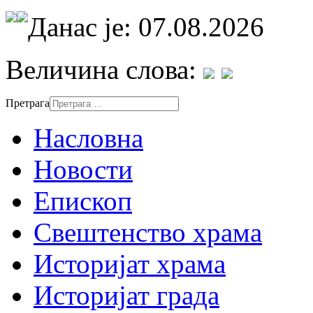
Данас је: 07.08.2026
Величина слова:
Претрага
Насловна
Новости
Епископ
Свештенство храма
Историјат храма
Историјат града