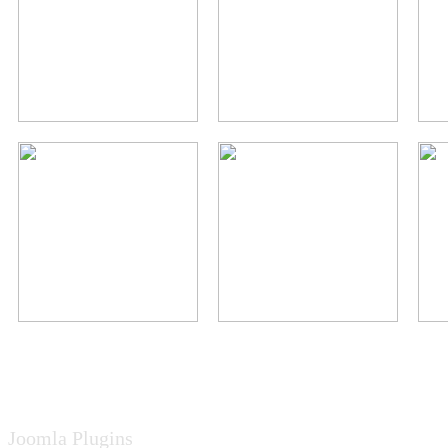
Joomla Plugins