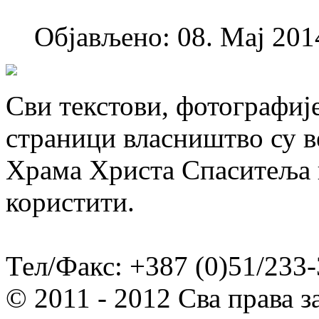
Објављено: 08. Мај 2014
Сви текстови, фотографије
страници власништво су в
Храма Христа Спаситеља и
користити.
Тел/Факс: +387 (0)51/233-
© 2011 - 2012 Сва права 