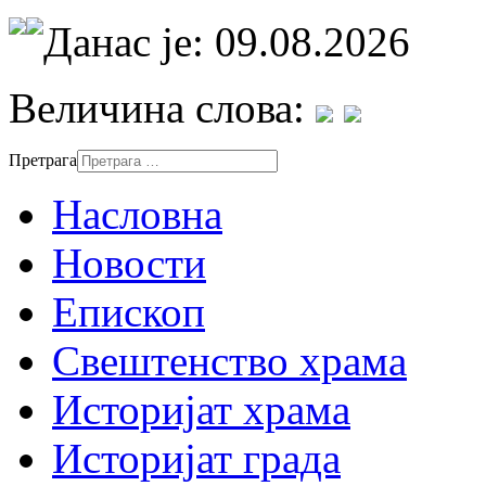
Данас је: 09.08.2026
Величина слова:
Претрага
Насловна
Новости
Епископ
Свештенство храма
Историјат храма
Историјат града