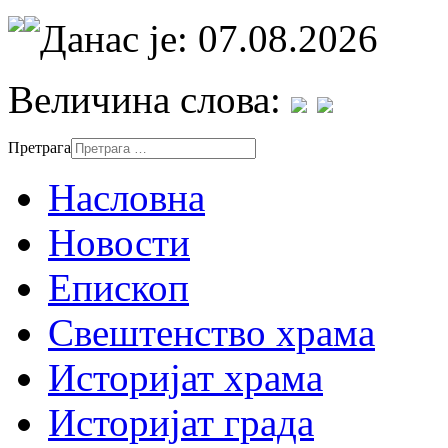
Данас је: 07.08.2026
Величина слова:
Претрага
Насловна
Новости
Епископ
Свештенство храма
Историјат храма
Историјат града