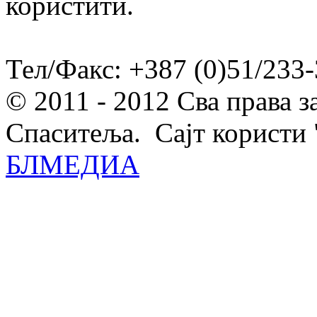
користити.
Тел/Факс: +387 (0)51/233-
© 2011 - 2012 Сва права 
Спаситеља. Сајт користи 
БЛМЕДИА