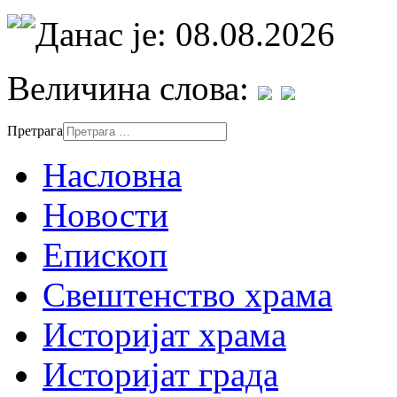
Данас је: 08.08.2026
Величина слова:
Претрага
Насловна
Новости
Епископ
Свештенство храма
Историјат храма
Историјат града