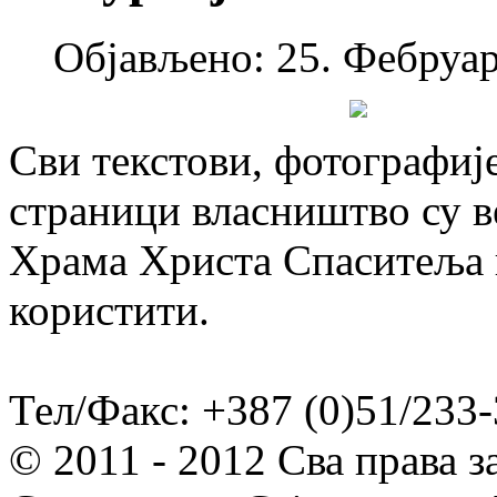
Објављено: 25. Фебруар
Сви текстови, фотографије
страници власништво су в
Храма Христа Спаситеља и
користити.
Тел/Факс: +387 (0)51/233-
© 2011 - 2012 Сва права 