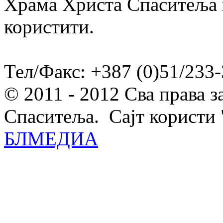
Храма Христа Спаситеља и
користити.
Тел/Факс: +387 (0)51/233-
© 2011 - 2012 Сва права 
Спаситеља. Сајт користи 
БЛМЕДИА