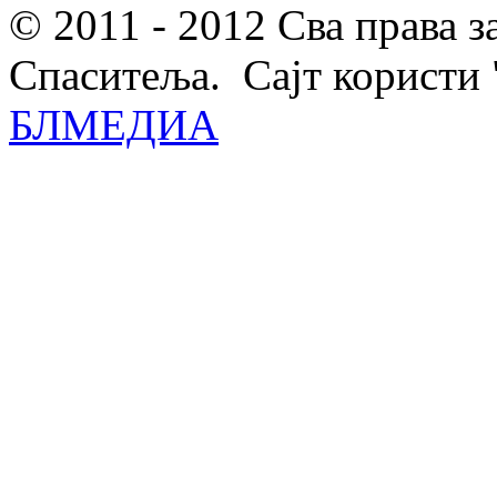
© 2011 - 2012 Сва права 
Спаситеља. Сајт користи 
БЛМЕДИА