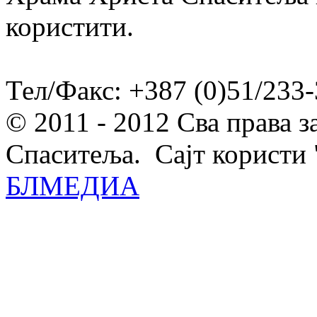
користити.
Тел/Факс: +387 (0)51/233-
© 2011 - 2012 Сва права 
Спаситеља. Сајт користи 
БЛМЕДИА