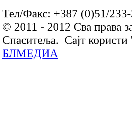
Тел/Факс: +387 (0)51/233-
© 2011 - 2012 Сва права 
Спаситеља. Сајт користи 
БЛМЕДИА