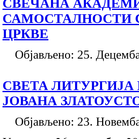
СВЕЧАНА АКАДЕМИЈ
САМОСТАЛНОСТИ 
ЦРКВЕ
Објављено: 25. Децемба
СВЕТА ЛИТУРГИЈА 
ЈОВАНА ЗЛАТОУСТ
Објављено: 23. Новемба