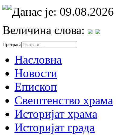
Данас је: 09.08.2026
Величина слова:
Претрага
Насловна
Новости
Епископ
Свештенство храма
Историјат храма
Историјат града