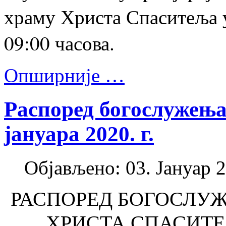
храму Христа Спаситеља у
09:00 часова.
Опширније …
Распоред богослужења
јануара 2020. г.
Објављено: 03. Јануар 2
РАСПОРЕД БОГОСЛУ
ХРИСТА СПАСИТЕ