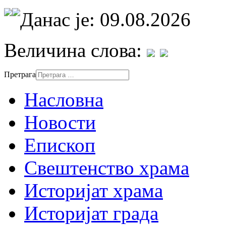
Данас је: 09.08.2026
Величина слова:
Претрага
Насловна
Новости
Епископ
Свештенство храма
Историјат храма
Историјат града