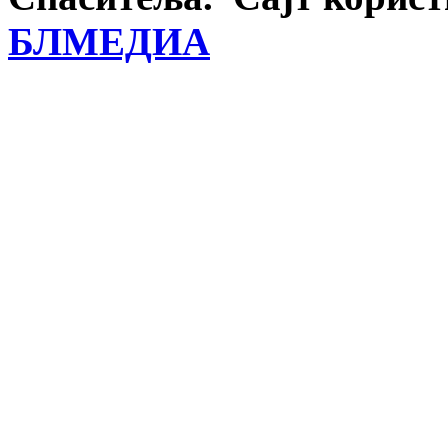
БЛМЕДИА