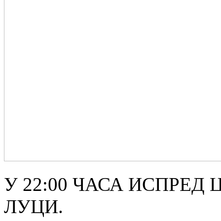
У 22:00 ЧАСА ИСПРЕД 
ЛУЦИ.