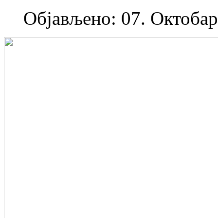
Објављено: 07. Октобар