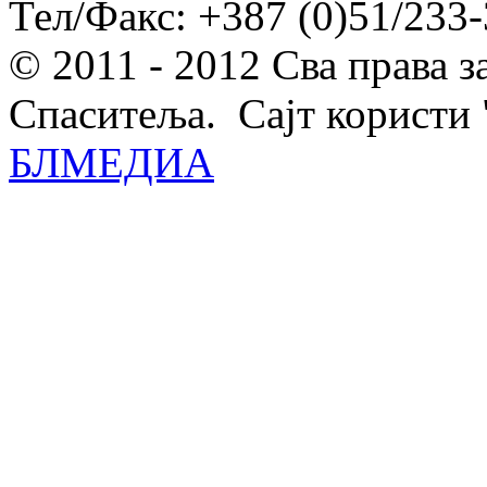
Тел/Факс: +387 (0)51/233-
© 2011 - 2012 Сва права 
Спаситеља. Сајт користи 
БЛМЕДИА