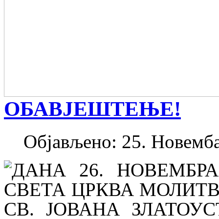
ОБАВЈЕШТЕЊЕ!
Објављено: 25. Новемба
ДАНА
26
. НОВЕМБРА
СВЕТА ЦРКВА МОЛИТ
СВ. ЈОВАНА ЗЛАТОУ