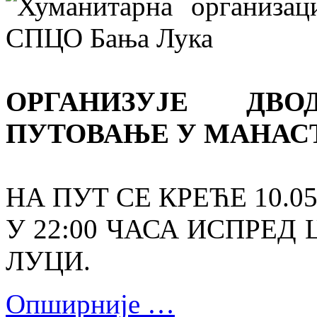
Хуманитарна организац
СПЦО Бања Лука
ОРГАНИЗУЈЕ ДВО
ПУТОВАЊЕ У МАНАС
НА ПУТ СЕ КРЕЋЕ 10.05.2
У 22:00 ЧАСА ИСПРЕД 
ЛУЦИ.
Опширније …