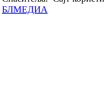
БЛМЕДИА