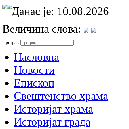
Данас је: 10.08.2026
Величина слова:
Претрага
Насловна
Новости
Епископ
Свештенство храма
Историјат храма
Историјат града