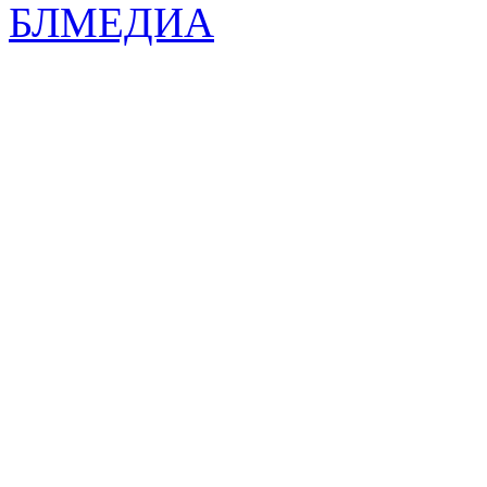
БЛМЕДИА