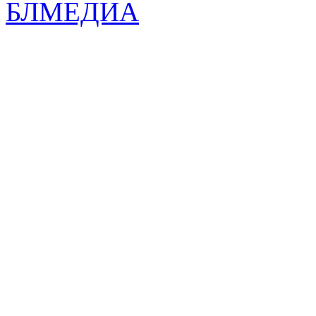
БЛМЕДИА