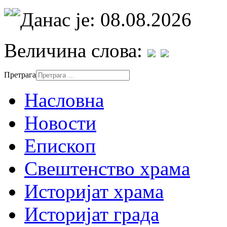
Данас је: 08.08.2026
Величина слова:
Претрага
Насловна
Новости
Епископ
Свештенство храма
Историјат храма
Историјат града