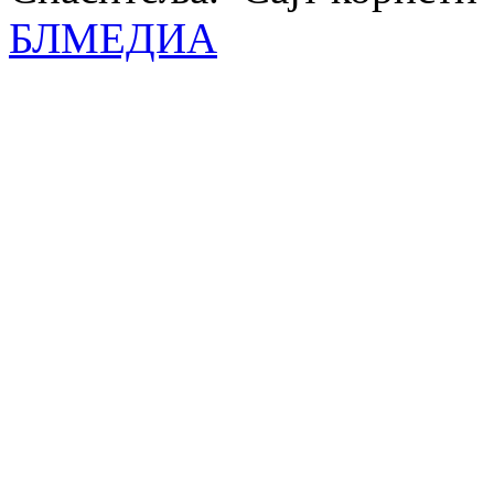
БЛМЕДИА