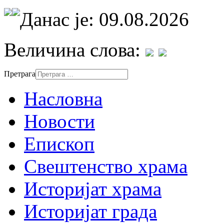
Данас је: 09.08.2026
Величина слова:
Претрага
Насловна
Новости
Епископ
Свештенство храма
Историјат храма
Историјат града